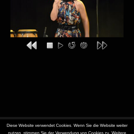
Diese Website verwendet Cookies. Wenn Sie die Website weiter
Impressum
Datenschutz
Disclaimer
Kontakt
Login
nutzen, stimmen Sie der Verwendung von Cookies zu. Weitere